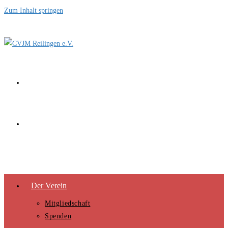
Zum Inhalt springen
Der Verein
Mitgliedschaft
Spenden