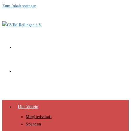
Zum Inhalt springen
Der Verein
Mitgliedschaft
Spenden