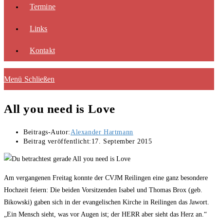
Termine
Links
Kontakt
Menü
Schließen
All you need is Love
Beitrags-Autor:
Alexander Hartmann
Beitrag veröffentlicht:
17. September 2015
Am vergangenen Freitag konnte der CVJM Reilingen eine ganz besondere
Hochzeit feiern: Die beiden Vorsitzenden Isabel und Thomas Brox (geb.
Bikowski) gaben sich in der evangelischen Kirche in Reilingen das Jawort.
„Ein Mensch sieht, was vor Augen ist; der HERR aber sieht das Herz an.“